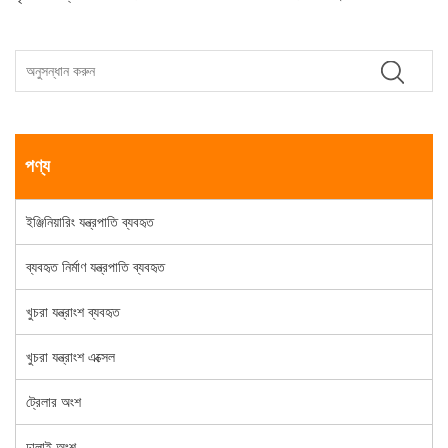
পণ্য
ইঞ্জিনিয়ারিং যন্ত্রপাতি ব্যবহৃত
ব্যবহৃত নির্মাণ যন্ত্রপাতি ব্যবহৃত
খুচরা যন্ত্রাংশ ব্যবহৃত
খুচরা যন্ত্রাংশ এক্সেল
ট্রেলার অংশ
ঢালাই অংশ